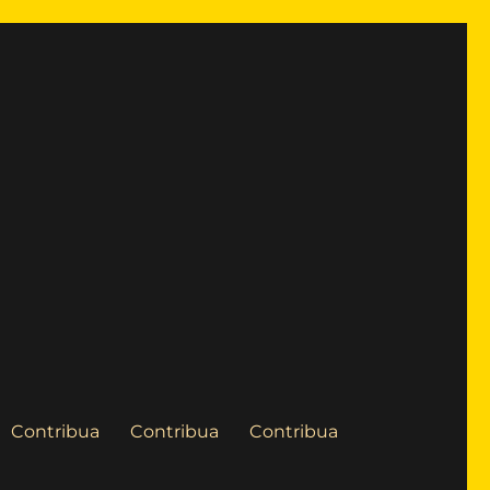
Contribua
Contribua
Contribua