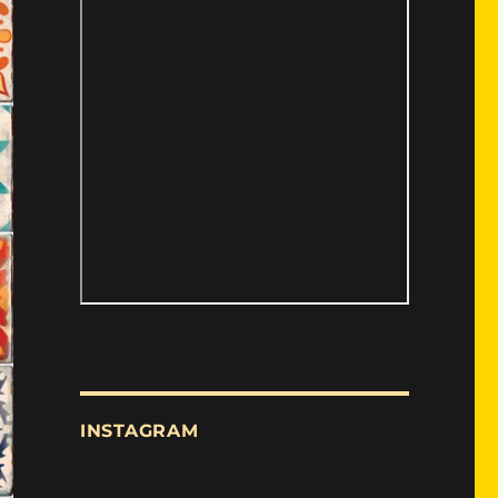
INSTAGRAM