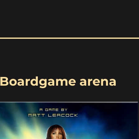
 Boardgame arena