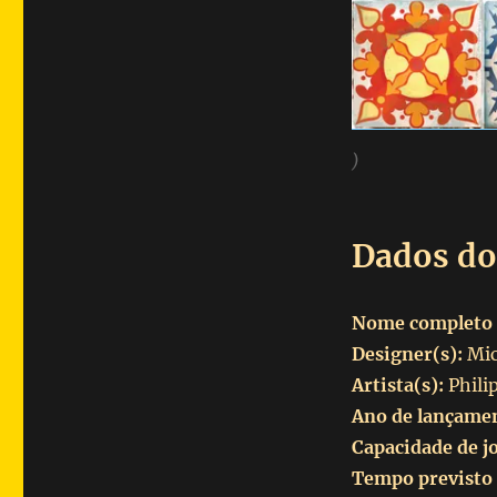
)
Dados do
Nome completo 
Designer(s):
Mic
Artista(s):
Philip
Ano de lançame
Capacidade de j
Tempo previsto 