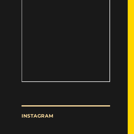
INSTAGRAM