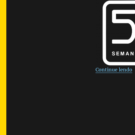
Continue lendo