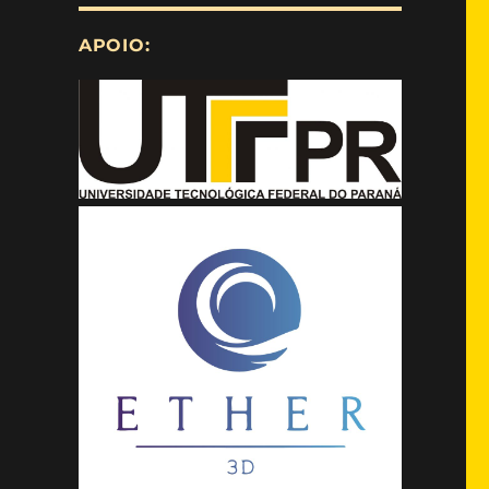
APOIO: