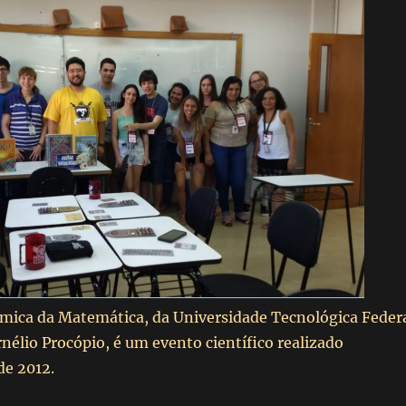
ica da Matemática, da Universidade Tecnológica Feder
nélio Procópio, é um evento científico realizado
e 2012.