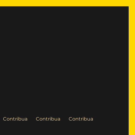
Contribua
Contribua
Contribua