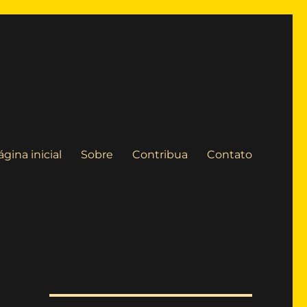
ágina inicial
Sobre
Contribua
Contato