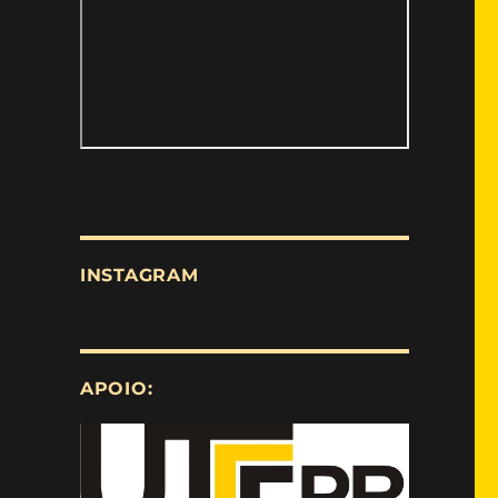
INSTAGRAM
APOIO: