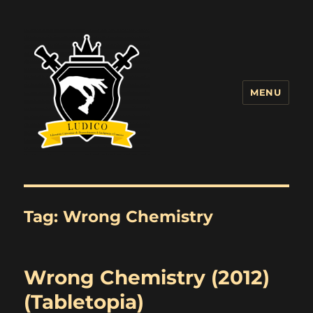
MENU
Blog LUDICO
Tag:
Wrong Chemistry
Wrong Chemistry (2012)
(Tabletopia)