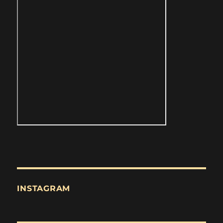
INSTAGRAM