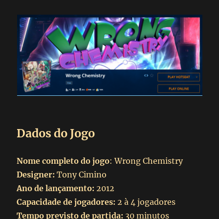
Dados do Jogo
Nome completo do jogo
: Wrong Chemistry
Designer:
Tony Cimino
Ano de lançamento:
2012
Capacidade de jogadores:
2 à 4 jogadores
Tempo previsto de partida:
30 minutos