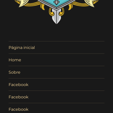
Página inicial
Home
Sobre
Facebook
Facebook
Facebook