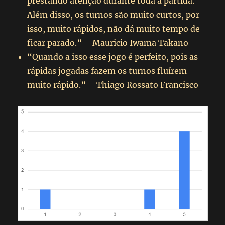
prestando atenção durante toda a partida.
Além disso, os turnos são muito curtos, por
isso, muito rápidos, não dá muito tempo de
ficar parado.” – Mauricio Iwama Takano
“Quando a isso esse jogo é perfeito, pois as
rápidas jogadas fazem os turnos fluírem
muito rápido.” – Thiago Rossato Francisco