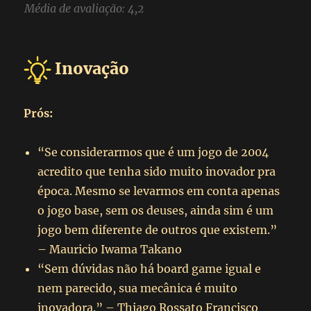
Média de avaliação: 4,2
Inovação
Prós:
“Se considerarmos que é um jogo de 2004
acredito que tenha sido muito inovador pra
época. Mesmo se levarmos em conta apenas
o jogo base, sem os deuses, ainda sim é um
jogo bem diferente de outros que existem.”
– Mauricio Iwama Takano
“Sem dúvidas não há board game igual e
nem parecido, sua mecânica é muito
inovadora.” – Thiago Rossato Francisco