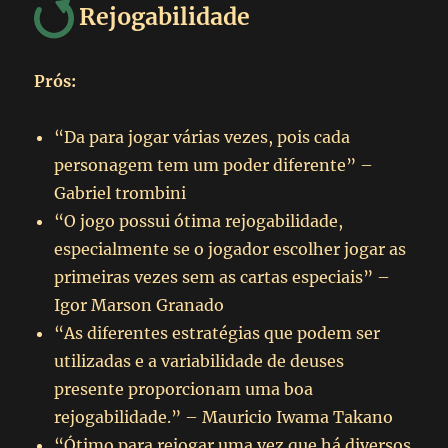
Rejogabilidade
Prós:
“Da para jogar várias vezes, pois cada
personagem tem um poder diferente” –
Gabriel trombini
“O jogo possui ótima rejogabilidade,
especialmente se o jogador escolher jogar as
primeiras vezes sem as cartas especiais” –
Igor Marson Granado
“As diferentes estratégias que podem ser
utilizadas e a variabilidade de deuses
presente proporcionam uma boa
rejogabilidade.” – Mauricio Iwama Takano
“Ótimo para rejogar uma vez que há diversos