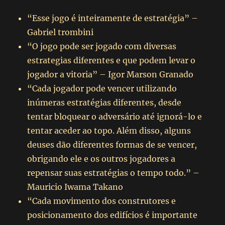
“Esse jogo é inteiramente de estratégia” –
Gabriel trombini
“O jogo pode ser jogado com diversas
estrategias diferentes e que podem levar o
jogador a vitoria” – Igor Marson Granado
“Cada jogador pode vencer utilizando
inúmeras estratégias diferentes, desde
tentar bloquear o adversário até ignorá-lo e
tentar aceder ao topo. Além disso, alguns
deuses dão diferentes formas de se vencer,
obrigando ele e os outros jogadores a
repensar suas estratégias o tempo todo.” –
Mauricio Iwama Takano
“Cada movimento dos construtores e
posicionamento dos edifícios é importante