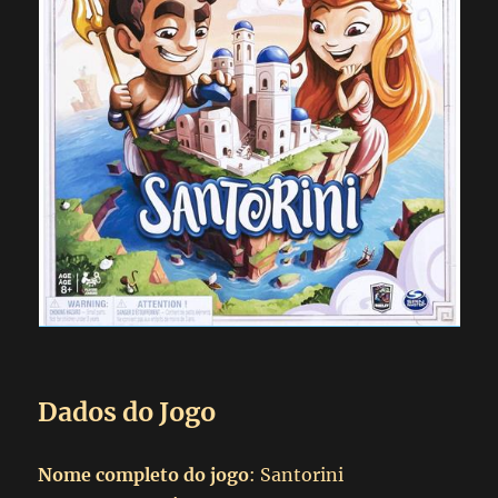
Dados do Jogo
Nome completo do jogo
: Santorini