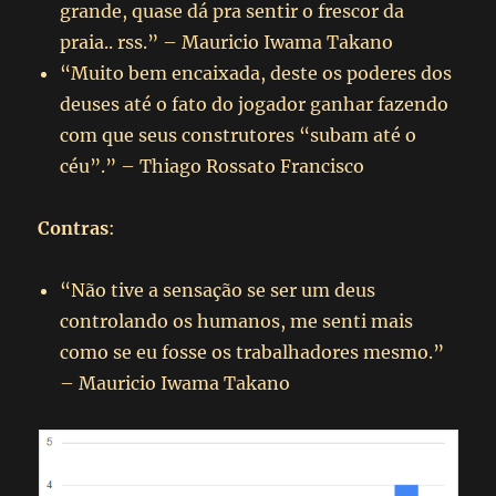
grande, quase dá pra sentir o frescor da
praia.. rss.” – Mauricio Iwama Takano
“Muito bem encaixada, deste os poderes dos
deuses até o fato do jogador ganhar fazendo
com que seus construtores “subam até o
céu”.” – Thiago Rossato Francisco
Contras
:
“Não tive a sensação se ser um deus
controlando os humanos, me senti mais
como se eu fosse os trabalhadores mesmo.”
– Mauricio Iwama Takano