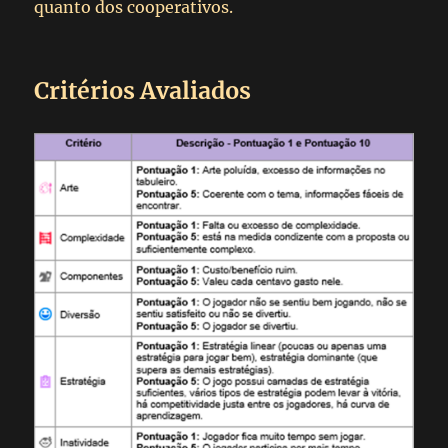
quanto dos cooperativos.
Critérios Avaliados