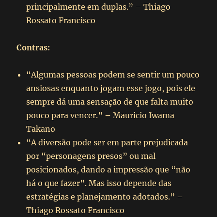
principalmente em duplas.” – Thiago
Rossato Francisco
Contras:
“Algumas pessoas podem se sentir um pouco
ansiosas enquanto jogam esse jogo, pois ele
sempre dá uma sensação de que falta muito
pouco para vencer.” – Mauricio Iwama
Takano
“A diversão pode ser em parte prejudicada
por “personagens presos” ou mal
posicionados, dando a impressão que “não
há o que fazer”. Mas isso depende das
estratégias e planejamento adotados.” –
Thiago Rossato Francisco