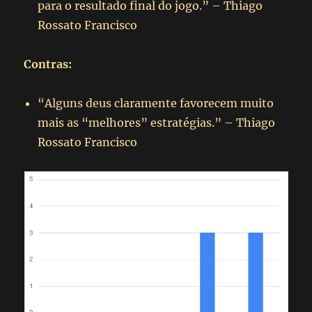
para o resultado final do jogo.” – Thiago
Rossato Francisco
Contras:
“Alguns deus claramente favorecem muito
mais as “melhores” estratégias.” – Thiago
Rossato Francisco