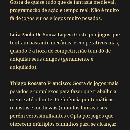
Gosta de quase tudo que de fantasia medieval,
programação de ação e tempo real. Não é muito
fã de jogos euros e jogos muito pesados.
Luiz Paulo De Souza Lopes:
Gosto por jogos que
tenham bastante mecânica e cooperativos mas,
quando é a hora de competir, não tem dó de
aniquilar seus amigos (geralmente é
aniquilado).
Thiago Rossato Francisco:
Gosta de jogos mais
pesados e complexos para fazer que trabalhe a
mente até o limite. Preferência por temáticas
realistas e medievais (mundos fantasiosos
porém verossímilhantes). Opta por jogos que
oferecem múltiplos caminhos para se alcançar