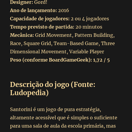
Designer:
Gord!
Ano de lançamento:
2016
Capacidade de jogadores:
2 ou 4 jogadores
Tempo previsto de partida:
20 minutos
Mecânica:
Grid Movement, Pattern Building,
Race, Square Grid, Team-Based Game, Three
Dimensional Movement, Variable Player
Peso (conforme BoardGameGeek):
1,72 / 5
Descrição do jogo (Fonte:
Ludopedia)
Santorini é um jogo de pura estratégia,
altamente acessível que é simples o suficiente
para uma sala de aula da escola primária, mas