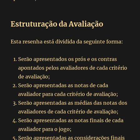
Estruturação da Avaliação
Esta resenha está dividida da seguinte forma:
Serão apresentados os prós e os contras
apontados pelos avaliadores de cada critério
de avaliação;
Serão apresentadas as notas de cada
avaliador para cada critério de avaliação;
Serão apresentadas as médias das notas dos
avaliadores de cada critério de avaliação;
Serão apresentadas as notas finais de cada
avaliador para o jogo;
Serão apresentadas as considerações finais