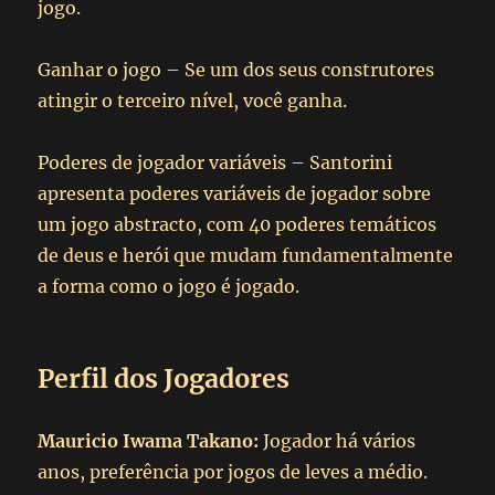
jogo.
Ganhar o jogo – Se um dos seus construtores
atingir o terceiro nível, você ganha.
Poderes de jogador variáveis – Santorini
apresenta poderes variáveis de jogador sobre
um jogo abstracto, com 40 poderes temáticos
de deus e herói que mudam fundamentalmente
a forma como o jogo é jogado.
Perfil dos Jogadores
Mauricio Iwama Takano:
Jogador há vários
anos, preferência por jogos de leves a médio.