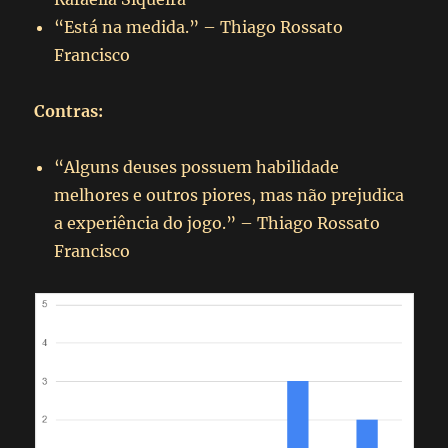
“Está na medida.” – Thiago Rossato
Francisco
Contras:
“Alguns deuses possuem habilidade
melhores e outros piores, mas não prejudica
a experiência do jogo.” – Thiago Rossato
Francisco