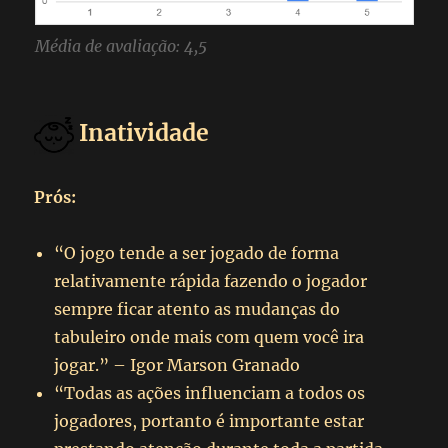
Média de avaliação: 4,5
Inatividade
Prós:
“O jogo tende a ser jogado de forma
relativamente rápida fazendo o jogador
sempre ficar atento as mudanças do
tabuleiro onde mais com quem você ira
jogar.” – Igor Marson Granado
“Todas as ações influenciam a todos os
jogadores, portanto é importante estar