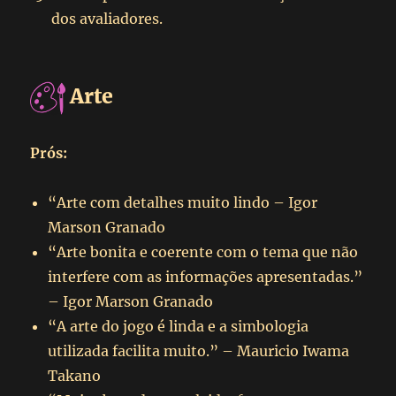
dos avaliadores.
Arte
Prós:
“Arte com detalhes muito lindo – Igor
Marson Granado
“Arte bonita e coerente com o tema que não
interfere com as informações apresentadas.”
– Igor Marson Granado
“A arte do jogo é linda e a simbologia
utilizada facilita muito.” – Mauricio Iwama
Takano