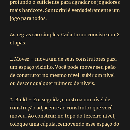
profundo o suficiente para agradar os jogadores
mais hardcore. Santorini é verdadeiramente um
jogo para todos.
As regras são simples. Cada turno consiste em 2
etapas:
1. Mover – mova um de seus construtores para
um espaço vizinho. Você pode mover seu peão
de construtor no mesmo nível, subir um nível
ou descer qualquer número de níveis.
2. Build – Em seguida, construa um nível de
construção adjacente ao construtor que você
moveu. Ao construir no topo do terceiro nível,
coloque uma cúpula, removendo esse espaço do