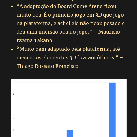
“A adaptação do Board Game Arena ficou
muito boa. É o primeiro jogo em 3D que jogo
na plataforma, e achei ele não ficou pesado e
deu uma imersão boa no jogo.” – Mauricio
Iwama Takano
“Muito bem adaptado pela plataforma, até
mesmo os elementos 3D ficaram ótimos.” –
Thiago Rossato Francisco