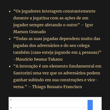
“Os jogadores interagem constantemente
durante a jogatina com as ações de um
jogador sempre afetando o outro” – Igor
Marson Granado
“Todas as suas jogadas dependem muito das
jogadas dos adversários e do seu colega
também (caso esteja jogando em 4 pessoas)”
-Mauricio Iwama Takano
“A interação é um elemento fundamental em
Santorini uma vez que os adversários podem
ganhar subindo em sua construções e vice-
versa.” – Thiago Rossato Francisco