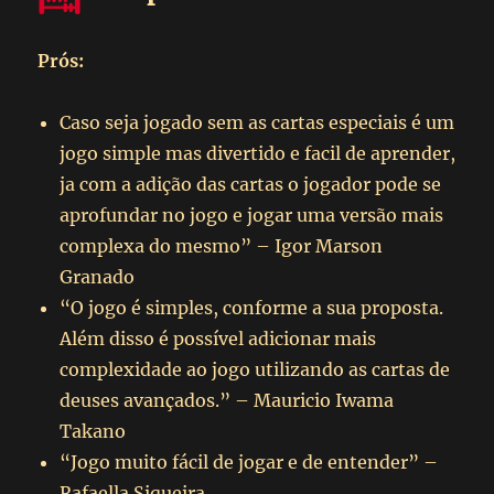
Prós:
Caso seja jogado sem as cartas especiais é um
jogo simple mas divertido e facil de aprender,
ja com a adição das cartas o jogador pode se
aprofundar no jogo e jogar uma versão mais
complexa do mesmo” – Igor Marson
Granado
“O jogo é simples, conforme a sua proposta.
Além disso é possível adicionar mais
complexidade ao jogo utilizando as cartas de
deuses avançados.” – Mauricio Iwama
Takano
“Jogo muito fácil de jogar e de entender” –
Rafaella Siqueira