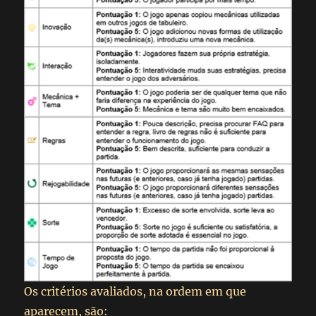
Os critérios avaliados, na ordem em que
aparecem, são: