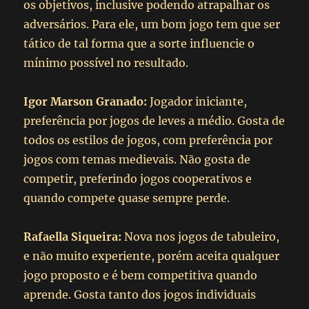
os objetivos, inclusive podendo atrapalhar os
adversários. Para ele, um bom jogo tem que ser
tático de tal forma que a sorte influencie o
mínimo possível no resultado.
Igor Marson Granado:
Jogador iniciante,
preferência por jogos de leves a médio. Gosta de
todos os estilos de jogos, com preferência por
jogos com temas medievais. Não gosta de
competir, preferindo jogos cooperativos e
quando compete quase sempre perde.
Rafaella Siqueira:
Nova nos jogos de tabuleiro,
e não muito experiente, porém aceita qualquer
jogo proposto e é bem competitiva quando
aprende. Gosta tanto dos jogos individuais