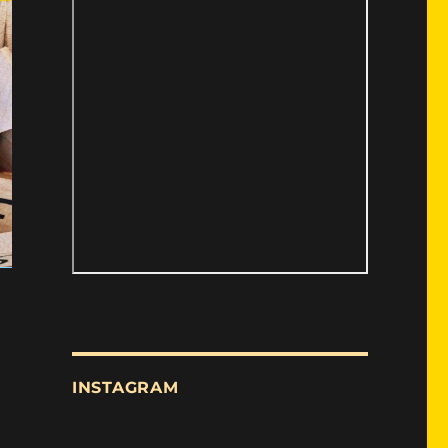
INSTAGRAM