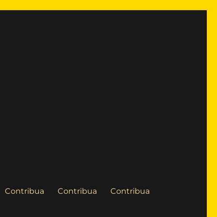
Contribua
Contribua
Contribua