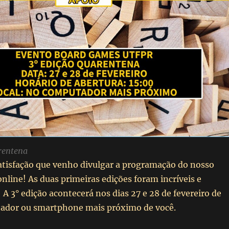
rentena
tisfação que venho divulgar a programação do nosso
online! As duas primeiras edições foram incríveis e
A 3° edição acontecerá nos dias 27 e 28 de fevereiro de
ador ou smartphone mais próximo de você.