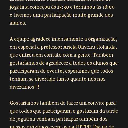
jogatina começou às 13:30 e terminou às 18:00
e tivemos uma participação muito grande dos
alunos.
A equipe agradece imensamente a organização,
em especial a professor Ariela Oliveira Holanda,
que entrou em contato com a gente. Também
gostaríamos de agradecer a todos os alunos que
participaram do evento, esperamos que todos
tenham se divertido tanto quanto nós nos
divertimos!!!
Gostaríamos também de fazer um convite para
que todos que participaram e gostaram da tarde
de jogatina venham participar também dos
nossos próximos eventos na UTFPR. Dia 02 de