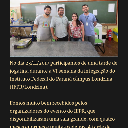
No dia 23/11/2017 participamos de uma tarde de
jogatina durante a VI semana da integração do
Instituto Federal do Paraná câmpus Londrina
(IFPR/Londrina).
Fomos muito bem recebidos pelos
organizadores do evento do IFPR, que
disponibilizaram uma sala grande, com quatro
mesas enormes e muitas cadeiras. A tarde de