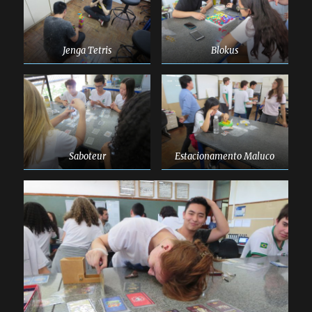
Jenga Tetris
Blokus
Saboteur
Estacionamento Maluco