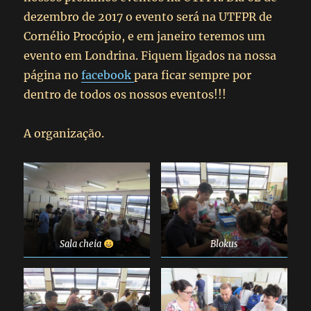
dezembro de 2017 o evento será na UTFPR de
Cornélio Procópio, e em janeiro teremos um
evento em Londrina. Fiquem ligados na nossa
página no
facebook
para ficar sempre por
dentro de todos os nossos eventos!!!
A organização.
Sala cheia
Blokus