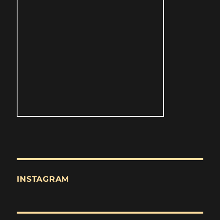
INSTAGRAM