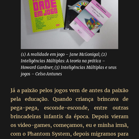
(1) A realidade em jogo – Jane McGonigal; (2)
Inteligências Múltiplas: A teoria na prática –
Howard Gardner; (3) Inteligências Múltiplas e seus
jogos – Celso Antunes
Já a paixão pelos jogos vem de antes da paixão
pela educação. Quando criança brincava de
pega-pega, esconde-esconde, entre outras
brincadeiras infantis da época. Depois vieram
os video-games, começamos, eu e minha irmã,
com o Phantom System, depois migramos para