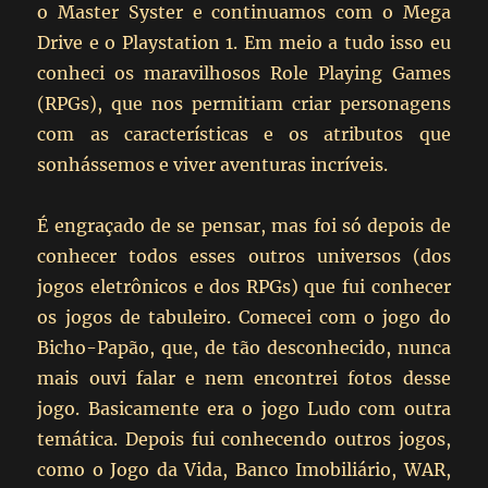
o Master Syster e continuamos com o Mega
Drive e o Playstation 1. Em meio a tudo isso eu
conheci os maravilhosos Role Playing Games
(RPGs), que nos permitiam criar personagens
com as características e os atributos que
sonhássemos e viver aventuras incríveis.
É engraçado de se pensar, mas foi só depois de
conhecer todos esses outros universos (dos
jogos eletrônicos e dos RPGs) que fui conhecer
os jogos de tabuleiro. Comecei com o jogo do
Bicho-Papão, que, de tão desconhecido, nunca
mais ouvi falar e nem encontrei fotos desse
jogo. Basicamente era o jogo Ludo com outra
temática. Depois fui conhecendo outros jogos,
como o Jogo da Vida, Banco Imobiliário, WAR,