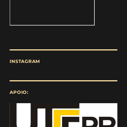
INSTAGRAM
APOIO: