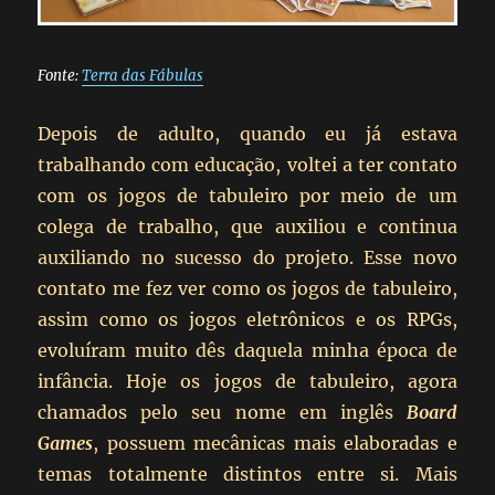
Fonte:
Terra das Fábulas
Depois de adulto, quando eu já estava
trabalhando com educação, voltei a ter contato
com os jogos de tabuleiro por meio de um
colega de trabalho, que auxiliou e continua
auxiliando no sucesso do projeto. Esse novo
contato me fez ver como os jogos de tabuleiro,
assim como os jogos eletrônicos e os RPGs,
evoluíram muito dês daquela minha época de
infância. Hoje os jogos de tabuleiro, agora
chamados pelo seu nome em inglês
Board
Games
, possuem mecânicas mais elaboradas e
temas totalmente distintos entre si. Mais