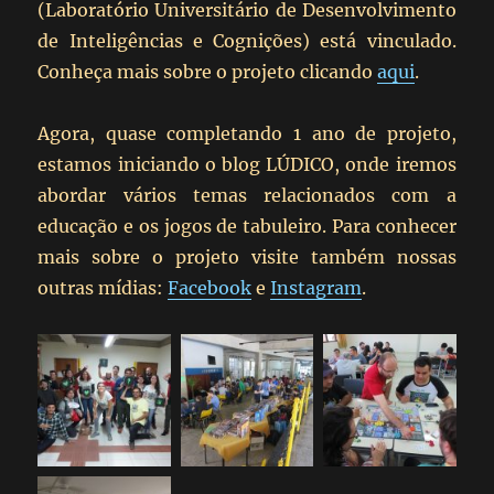
(Laboratório Universitário de Desenvolvimento
de Inteligências e Cognições) está vinculado.
Conheça mais sobre o projeto clicando
aqui
.
Agora, quase completando 1 ano de projeto,
estamos iniciando o blog LÚDICO, onde iremos
abordar vários temas relacionados com a
educação e os jogos de tabuleiro. Para conhecer
mais sobre o projeto visite também nossas
outras mídias:
Facebook
e
Instagram
.