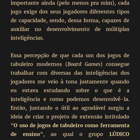
importante ainda (pelo menos pra mim), cada
jogo exige dos seus jogadores diferentes tipos
de capacidade, sendo, dessa forma, capazes de
auxiliar no desenvolvimento de múltiplas
inteligências.
Essa percepção de que cada um dos jogos de
tabuleiro modernos (
Board Games
) consegue
trabalhar com diversas das inteligências dos
jogadores me veio à tona justamente quando
eu estava estudando sobre o que é a
inteligência e como podemos desenvolvê-la.
Então, juntando o útil ao agradável surgiu a
ideia de criar o projeto de extensão intitulado
“
O uso de jogos de tabuleiro como ferramenta
de ensino
”, ao qual o grupo
LÚDICO