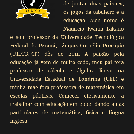
de juntar duas paixões,
os jogos de tabuleiro e a
educação. Meu nome é
Mauricio Iwama Takano
e sou professor da Universidade Tecnológica
Federal do Paraná, câmpus Cornélio Procópio
(UTFPR-CP) dês de 2011. A paixão pela
educação já vem de muito cedo, meu pai fora
professor de cálculo e álgebra linear na
Universidade Estadual de Londrina (UEL) e
minha mãe fora professora de matemática em
escolas públicas. Comecei efetivamente a
trabalhar com educação em 2002, dando aulas
particulares de matemática, física e língua
inglesa.