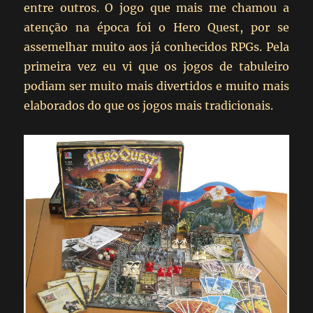
entre outros. O jogo que mais me chamou a
atenção na época foi o Hero Quest, por se
assemelhar muito aos já conhecidos RPGs. Pela
primeira vez eu vi que os jogos de tabuleiro
podiam ser muito mais divertidos e muito mais
elaborados do que os jogos mais tradicionais.