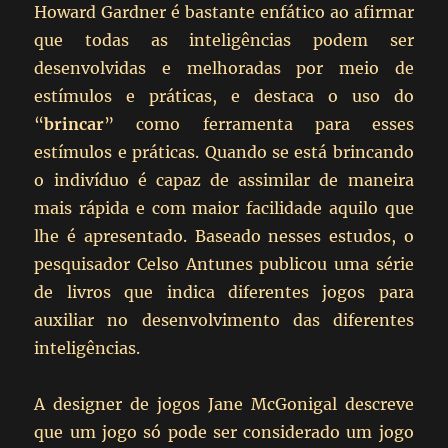
Howard Gardner é bastante enfático ao afirmar
que todas as inteligências podem ser
desenvolvidas e melhoradas por meio de
estímulos e práticas, e destaca o uso do
“
brincar
” como ferramenta para esses
estímulos e práticas. Quando se está brincando
o indivíduo é capaz de assimilar de maneira
mais rápida e com maior facilidade aquilo que
lhe é apresentado. Baseado nesses estudos, o
pesquisador Celso Antunes publicou uma série
de livros que indica diferentes jogos para
auxiliar no desenvolvimento das diferentes
inteligências.
A designer de jogos Jane McGonigal descreve
que um jogo só pode ser considerado um jogo