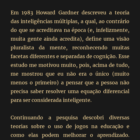
Em 1983 Howard Gardner descreveu a teoria
das inteligências múltiplas, a qual, ao contrário
do que se acreditava na época (e, infelizmente,
muita gente ainda acredita), define uma visão
pluralista da mente, reconhecendo muitas
facetas diferentes e separadas de cognição. Esse
estudo me motivou muito, pois, acima de tudo,
me mostrou que eu não era o único (muito
menos o primeiro) a pensar que a pessoa não
precisa saber resolver uma equação diferencial
para ser considerada inteligente.
Continuando a pesquisa descobri diversas
teorias sobre o uso de jogos na educação e
como elas podem melhorar o aprendizado.