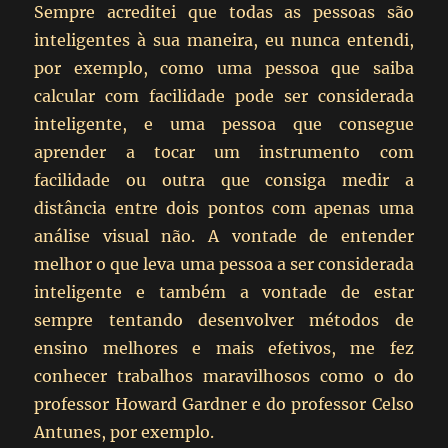
Sempre acreditei que todas as pessoas são
inteligentes à sua maneira, eu nunca entendi,
por exemplo, como uma pessoa que saiba
calcular com facilidade pode ser considerada
inteligente, e uma pessoa que consegue
aprender a tocar um instrumento com
facilidade ou outra que consiga medir a
distância entre dois pontos com apenas uma
análise visual não. A vontade de entender
melhor o que leva uma pessoa a ser considerada
inteligente e também a vontade de estar
sempre tentando desenvolver métodos de
ensino melhores e mais efetivos, me fez
conhecer trabalhos maravilhosos como o do
professor Howard Gardner e do professor Celso
Antunes, por exemplo.