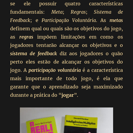
se ele possuir quatro características
fundamentais:
Meta
;
Regras
;
Sistema de
Feedback
; e
Participação Voluntária
. As
metas
definem qual ou quais são os objetivos do jogo,
as
regras
impõem limitações em como os
jogadores tentarão alcançar os objetivos e o
sistema de feedback
diz aos jogadores o quão
perto eles estão de alcançar os objetivos do
jogo. A
participação voluntária
é a característica
mais importante de todo jogo, é ela que
garante que o aprendizado seja maximizado
durante a prática do “
jogar
”.